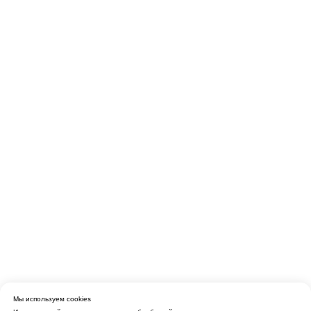
Мы используем cookies