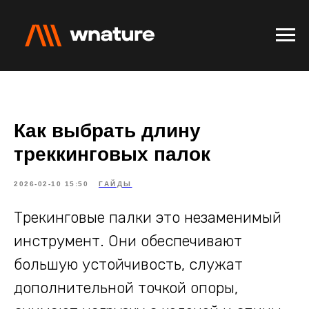
Как выбрать длину
треккинговых палок
2026-02-10 15:50
ГАЙДЫ
Трекинговые палки это незаменимый
инструмент. Они обеспечивают
большую устойчивость, служат
дополнительной точкой опоры,