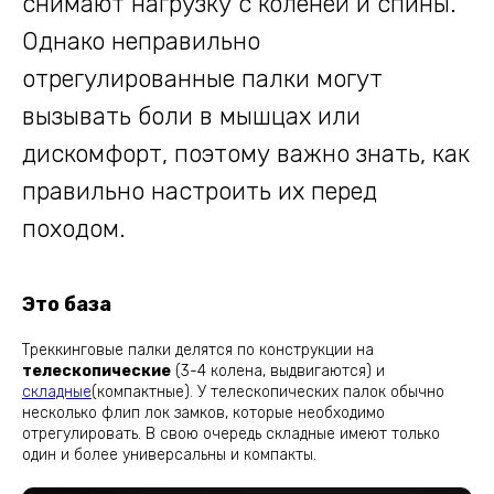
снимают нагрузку с коленей и спины.
Однако неправильно
отрегулированные палки могут
вызывать боли в мышцах или
дискомфорт, поэтому важно знать, как
правильно настроить их перед
походом.
Это база
Треккинговые палки делятся по конструкции на
телескопические
(3-4 колена, выдвигаются) и
складные
(компактные). У телескопических палок обычно
несколько флип лок замков, которые необходимо
отрегулировать. В свою очередь складные имеют только
один и более универсальны и компакты.