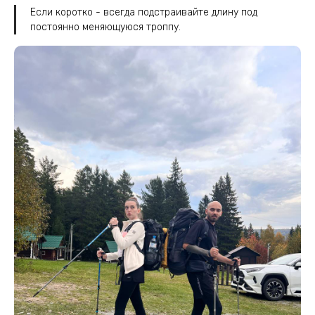
Если коротко - всегда подстраивайте длину под
постоянно меняющуюся троппу.