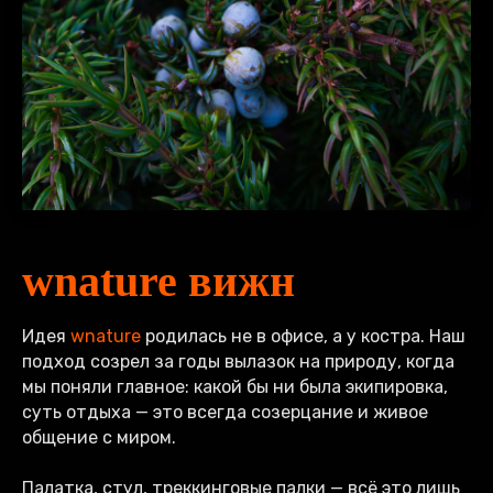
wnature вижн
Идея
wnature
родилась не в офисе, а у костра. Наш
подход созрел за годы вылазок на природу, когда
мы поняли главное: какой бы ни была экипировка,
суть отдыха — это всегда созерцание и живое
общение с миром.
Палатка, стул, треккинговые палки — всё это лишь