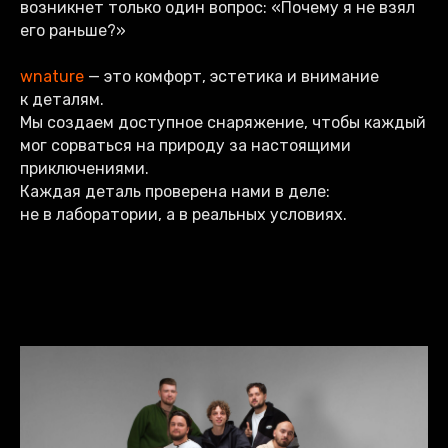
возникнет только один вопрос: «Почему я не взял
его раньше?»
wnature
— это комфорт, эстетика и внимание
к деталям.
Мы создаем доступное снаряжение, чтобы каждый
мог сорваться на природу за настоящими
приключениями.
Каждая деталь проверена нами в деле:
не в лаборатории, а в реальных условиях.