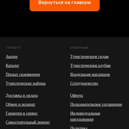
Вернуться на главную
ТУРИСТУ
ОПЫТНЫМ
Акции
Туристическим гидам
Каталог
Туристическим клубам
Прокат снаряжения
Владельцам магазинов
Туристические наборы
Сотрудничество
Доставка и оплата
Оферта
Обмен и возврат
Пользовательское соглашение
Гарантия и сервис
Индивидуальные
предложения
Самостоятельный ремонт
Политика