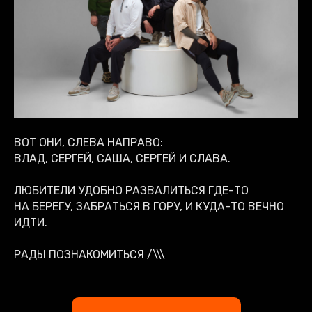
ВОТ ОНИ, СЛЕВА НАПРАВО:
ВЛАД, СЕРГЕЙ, САША, СЕРГЕЙ И СЛАВА.
ЛЮБИТЕЛИ УДОБНО РАЗВАЛИТЬСЯ ГДЕ-ТО
НА БЕРЕГУ, ЗАБРАТЬСЯ В ГОРУ, И КУДА-ТО ВЕЧНО
ИДТИ.
РАДЫ ПОЗНАКОМИТЬСЯ /\\\