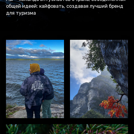
общей идеей: кайфовать, создавая лучший бренд
для туризма