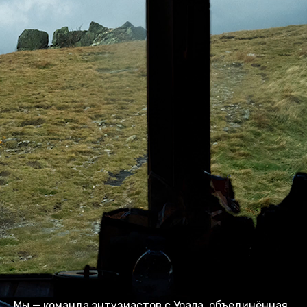
Мы — команда энтузиастов с Урала, объединённая