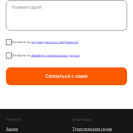
Согласие на
индивидуальные предложения
Согласие на
обработку персональных данных
Связаться с нами
ТУРИСТУ
ОПЫТНЫМ
Акции
Туристическим гидам