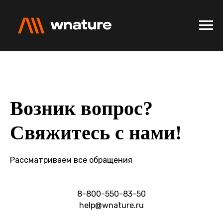
Возник вопрос?
Свяжитесь с нами!
Рассматриваем все обращения
8-800-550-83-50
help@wnature.ru