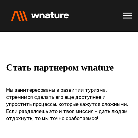
Стать партнером wnature
Мы заинтересованы в развитии туризма,
стремимся сделать его еще доступнее и
упростить процессы, которые кажутся сложными.
Если разделяешь это и твоя миссия - дать людям
отдохнуть, то мы точно сработаемся!