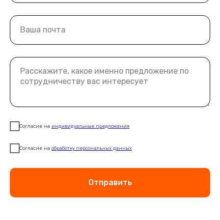
Согласие на
индивидуальные предложения
Согласие на
обработку персональных данных
Отправить