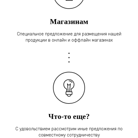
Магазинам
Специальное предложение для размещения нашей
продукции в онлайн и оффлайн магазинах
Что-то еще?
С удовольствием рассмотрим иные предложения по
совместному сотрудничеству