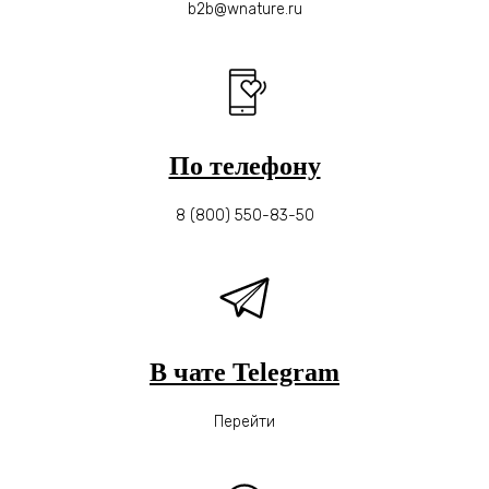
b2b@wnature.ru
По телефону
8 (800) 550-83-50
В чате Telegram
Перейти