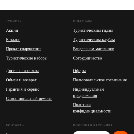
ТУРИСТУ
ОПЫТНЫМ
Акции
Туристическим гидам
Каталог
Туристическим клубам
Прокат снаряжения
Владельцам магазинов
Туристические наборы
Сотрудничество
Доставка и оплата
Оферта
Обмен и возврат
Пользовательское соглашение
Гарантия и сервис
Индивидуальные
предложения
Самостоятельный ремонт
Политика
конфиденциальности
КОНТАКТЫ
ПОЛЕЗНАЯ РАССЫЛКА