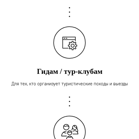
Гидам / тур-клубам
Для тех, кто организует туристические походы и выезды