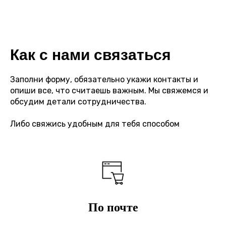
Как с нами связаться
Заполни форму, обязательно укажи контакты и
опиши все, что считаешь важным. Мы свяжемся и
обсудим детали сотрудничества.
Либо свяжись удобным для тебя способом
По почте