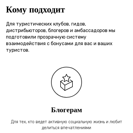
Кому подходит
Для туристических клубов, гидов,
дистрибьюторов, блогеров и амбассадоров мы
подготовили прозрачную систему
взаимодействия с бонусами для вас и ваших
туристов.
Блогерам
Для тех, кто ведет активную социальную жизнь и любит
делиться впечатлениями