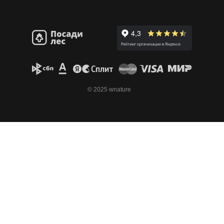
© 2025 wnature