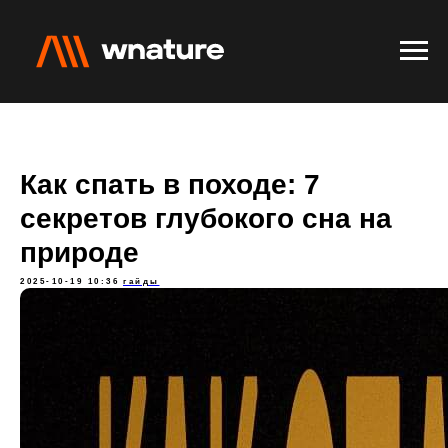
Как спать в походе: 7
секретов глубокого сна на
природе
2025-10-19 10:36
гайды