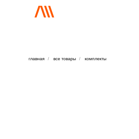
главная
/
все товары
/
комплекты