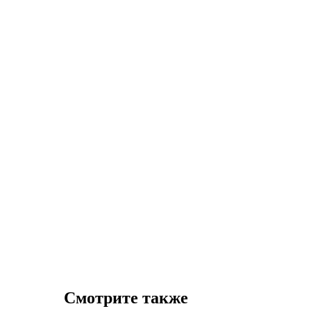
Смотрите также