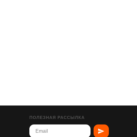
ПОЛЕЗНАЯ РАССЫЛКА